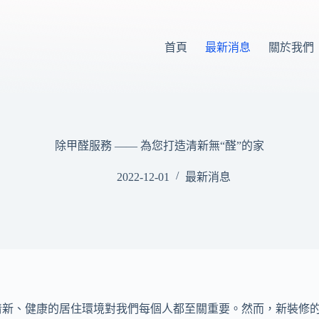
首頁
最新消息
關於我們
除甲醛服務 —— 為您打造清新無“醛”的家
2022-12-01
最新消息
清新、健康的居住環境對我們每個人都至關重要。然而，新裝修