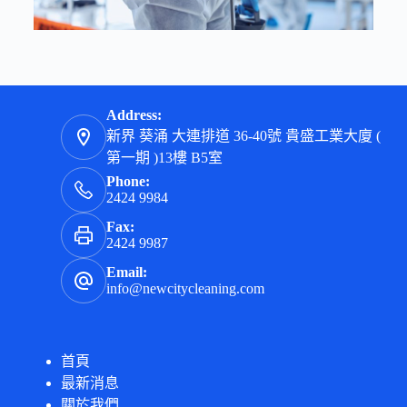
Address:
新界 葵涌 大連排道 36-40號 貴盛工業大廈 (
第一期 )13樓 B5室
Phone:
2424 9984
Fax:
2424 9987
Email:
info@newcitycleaning.com
首頁
最新消息
關於我們