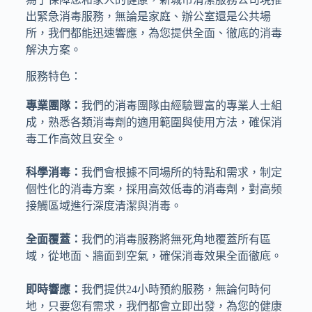
出緊急消毒服務，無論是家庭、辦公室還是公共場
所，我們都能迅速響應，為您提供全面、徹底的消毒
解決方案。
服務特色：
專業團隊：
我們的消毒團隊由經驗豐富的專業人士組
成，熟悉各類消毒劑的適用範圍與使用方法，確保消
毒工作高效且安全。
科學消毒：
我們會根據不同場所的特點和需求，制定
個性化的消毒方案，採用高效低毒的消毒劑，對高频
接觸區域進行深度清潔與消毒。
全面覆蓋：
我們的消毒服務將無死角地覆蓋所有區
域，從地面、牆面到空氣，確保消毒效果全面徹底。
即時響應：
我們提供24小時預約服務，無論何時何
地，只要您有需求，我們都會立即出發，為您的健康