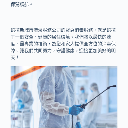
保駕護航。
選擇新城市清潔服務公司的緊急消毒服務，就是選擇
了一個安全、健康的居住環境。我們將以最快的速
度、最專業的技術，為您和家人提供全方位的消毒保
障。讓我們共同努力，守護健康，迎接更加美好的明
天！